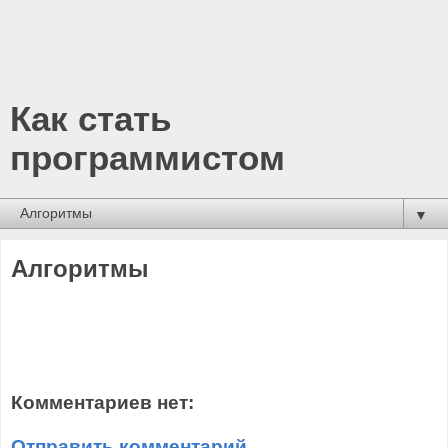
Как стать
программистом
▼
Алгоритмы
Комментариев нет:
Отправить комментарий