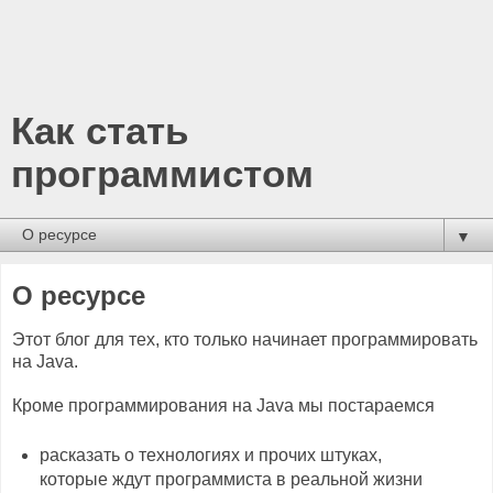
Как стать
программистом
▼
О ресурсе
Этот блог для тех, кто только начинает программировать
на Java.
Кроме программирования на Java мы постараемся
расказать о технологиях и прочих штуках,
которые ждут программиста в реальной жизни