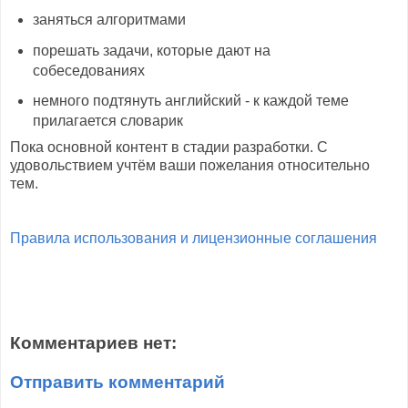
заняться алгоритмами
порешать задачи, которые дают на
собеседованиях
немного подтянуть английский - к каждой теме
прилагается словарик
Пока основной контент в стадии разработки. С
удовольствием учтём ваши пожелания относительно
тем.
Правила использования и лицензионные соглашения
Комментариев нет:
Отправить комментарий