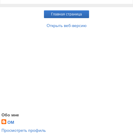
Главная страница
Открыть веб-версию
Обо мне
OM
Просмотреть профиль